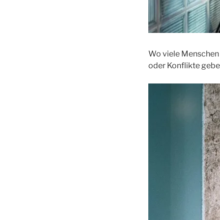
Wo viele Menschen 
oder Konflikte gebe