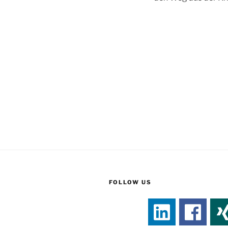
FOLLOW US