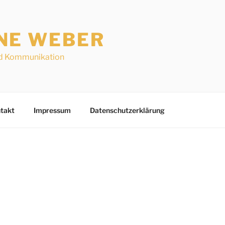
NE WEBER
d Kommunikation
takt
Impressum
Datenschutzerklärung